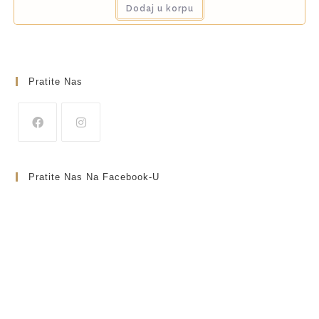
Dodaj u korpu
Pratite Nas
Pratite Nas Na Facebook-U