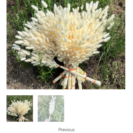
Previous