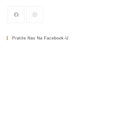
Pratite Nas Na Facebook-U