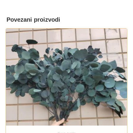
Povezani proizvodi