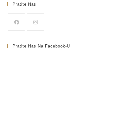
Pratite Nas
Pratite Nas Na Facebook-U